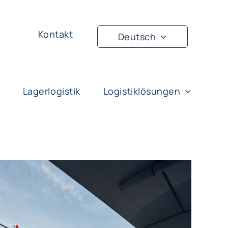
Kontakt
Deutsch
Lagerlogistik
Logistiklösungen