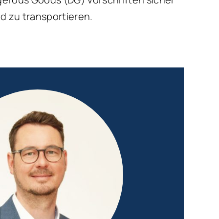
d zu transportieren.