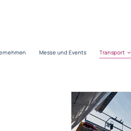
Transport
ernehmen
Messe und Events