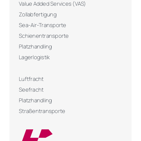
Value Added Services (VAS)
Zollabfertigung
Sea-Air-Transporte
Schienentransporte
Platzhandling
Lagerlogistik
Luftfracht
Seefracht
Platzhandling
Straßentransporte